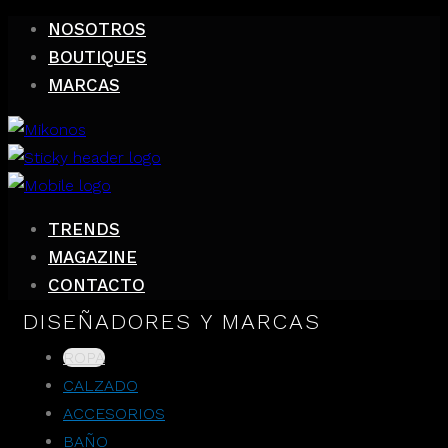
NOSOTROS
BOUTIQUES
MARCAS
TRENDS
MAGAZINE
CONTACTO
DISEÑADORES Y MARCAS
ROPA
CALZADO
ACCESORIOS
BAÑO