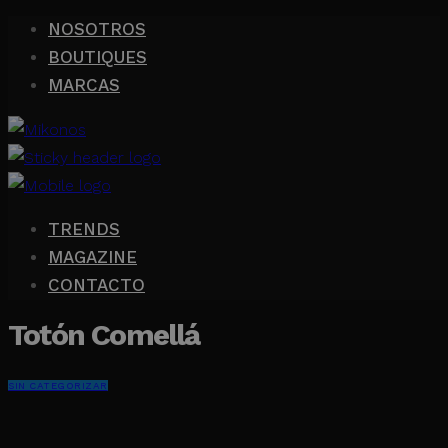
NOSOTROS
BOUTIQUES
MARCAS
TRENDS
MAGAZINE
CONTACTO
Totón Comellá
SIN CATEGORIZAR