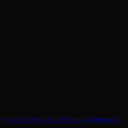
Avance #Otoño 14 – Advance #Autumn 14