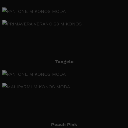
Tangelo
Peach Pink