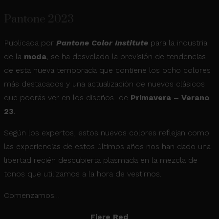
Pantone 2023
Publicada por
Pantone Color Institute
para la industria
de la
moda
, se ha desvelado la previsión de tendencias
de esta nueva temporada que contiene los ocho colores
más destacados y una actualización de nuevos clásicos
que podrás ver en los diseños de
Primavera – Verano
23
.
Según los expertos, estos nuevos colores reflejan como
las experiencias de estos últimos años nos han dado una
libertad recién descubierta plasmada en la mezcla de
tonos que utilizamos a la hora de vestirnos.
Comenzamos…
Fiere Red